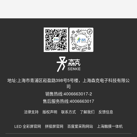
地址:上海市青浦区崧盈路398号5号楼，上海森克电子科技有限公
司
销售热线:4006663017-2
售后服务热线:4006663017
法律支持
版权声明
联系方式
了解我们
反馈信息
LED 全彩屏官网
拼接屏官网
百度爱采购网站
上海触摸一体机