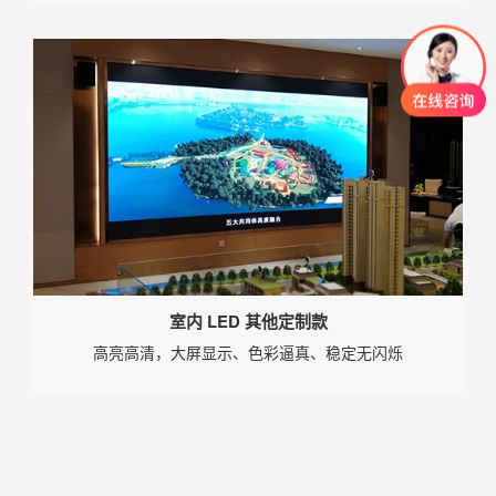
室内 LED 其他定制款
高亮高清，大屏显示、色彩逼真、稳定无闪烁