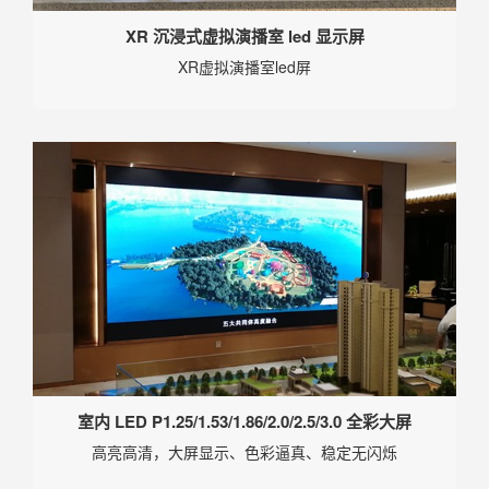
XR 沉浸式虚拟演播室 led 显示屏
XR虚拟演播室led屏
室内 LED P1.25/1.53/1.86/2.0/2.5/3.0 全彩大屏
高亮高清，大屏显示、色彩逼真、稳定无闪烁