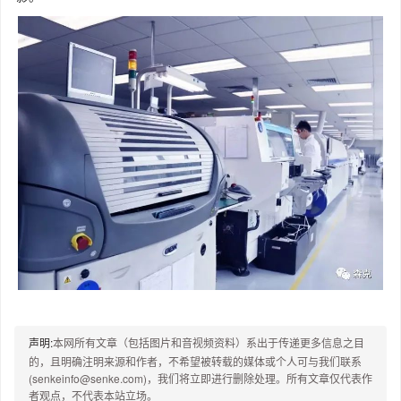
声明:
本网所有文章（包括图片和音视频资料）系出于传递更多信息之目
的，且明确注明来源和作者，不希望被转载的媒体或个人可与我们联系
(senkeinfo@senke.com)，我们将立即进行删除处理。所有文章仅代表作
者观点，不代表本站立场。