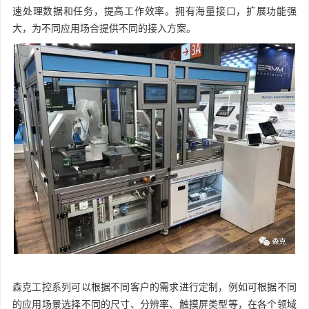
速处理数据和任务，提高工作效率。拥有海量接口，扩展功能强
大，为不同应用场合提供不同的接入方案。
森克工控系列可以根据不同客户的需求进行定制，例如可根据不同
的应用场景选择不同的尺寸、分辨率、触摸屏类型等，在各个领域