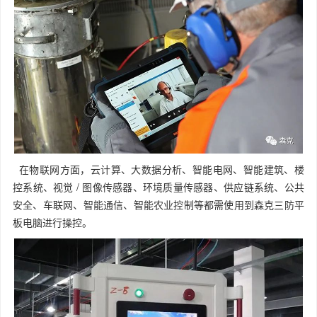
在物联网方面，云计算、大数据分析、智能电网、智能建筑、楼
控系统、视觉 / 图像传感器、环境质量传感器、供应链系统、公共
安全、车联网、智能通信、智能农业控制等都需使用到森克三防平
板电脑进行操控。