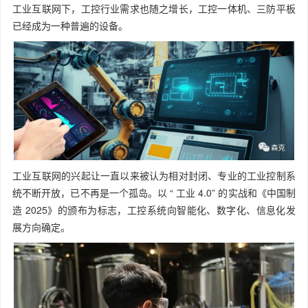
工业互联网下，工控行业需求也随之增长，工控一体机、三防平板
已经成为一种普遍的设备。
工业互联网的兴起让一直以来被认为相对封闭、专业的工业控制系
统不断开放，已不再是一个孤岛。以 “ 工业 4.0” 的实战和《中国制
造 2025》的颁布为标志，工控系统向智能化、数字化、信息化发
展方向确定。