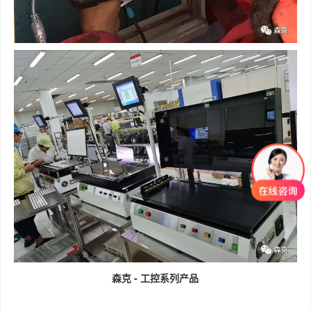
森克 - 工控系列产品