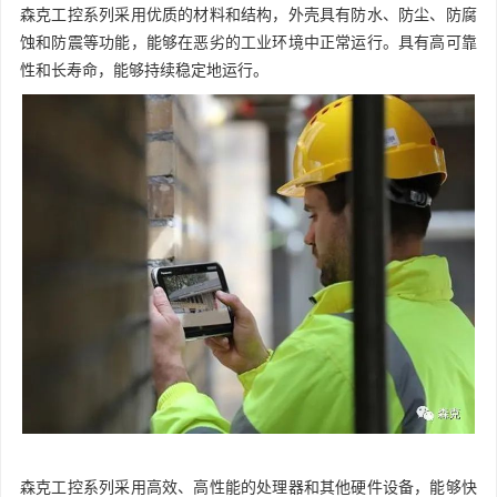
森克工控系列采用优质的材料和结构，外壳具有防水、防尘、防腐
蚀和防震等功能，能够在恶劣的工业环境中正常运行。具有高可靠
性和长寿命，能够持续稳定地运行。
森克工控系列采用高效、高性能的处理器和其他硬件设备，能够快