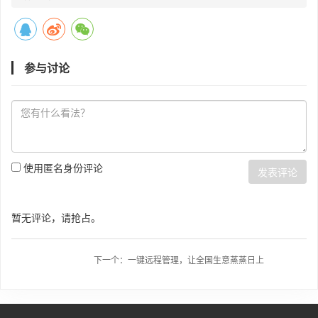
参与讨论
使用匿名身份评论
发表评论
暂无评论，请抢占。
下一个：一键远程管理，让全国生意蒸蒸日上