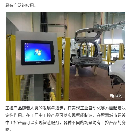
具有广泛的应用。
工控产品随着人类的发展与进步，在实现工业自动化等方面起着决
定性作用。在工厂中工控产品可以实现智能制造，在智慧城市建设
中工控产品可以实现智慧服务，各种不同的场景均有工控产品的身
影。