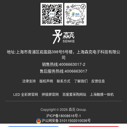
地址:上海市青浦区崧盈路398号5号楼，上海森克电子科技有限公
司
销售热线:4006663017-2
售后服务热线:4006663017
法律支持
版权声明
联系方式
了解我们
反馈信息
LED 全彩屏官网
拼接屏官网
百度爱采购网站
上海触摸一体机
Copyright © 2026 森克 Group.
沪ICP备18008616号-1
沪公网安备 31011502010036号