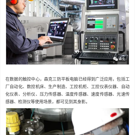
在数据的触控中心，森克三防平板电脑已经得到广泛应用，包括工
厂自动化、数控机床、生产制造、工控机柜、工控仪表仪器、自动
化仪表、分析仪、压力传感器、温度传感器、速度传感器、光速传
感器、检测仪等使用场景，都可见到其身影。