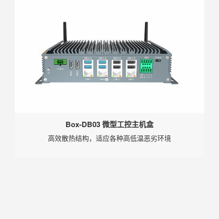
Box-DB03 微型工控主机盒
高效散热结构，适应各种高低温恶劣环境