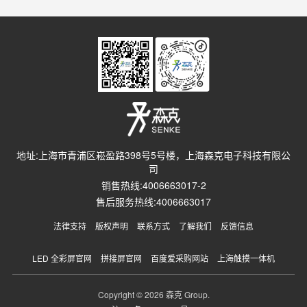
地址:上海市青浦区崧盈路398号5号楼，上海森克电子科技有限公
司
销售热线:4006663017-2
售后服务热线:4006663017
法律支持
版权声明
联系方式
了解我们
反馈信息
LED 全彩屏官网
拼接屏官网
百度爱采购网站
上海触摸一体机
Copyright © 2026 森克 Group.