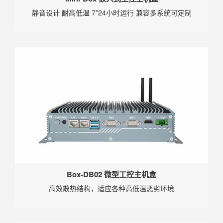
静音设计 耐高低温 7*24小时运行 兼容多系统可定制
Box-DB02 微型工控主机盒
高效散热结构，适应各种高低温恶劣环境