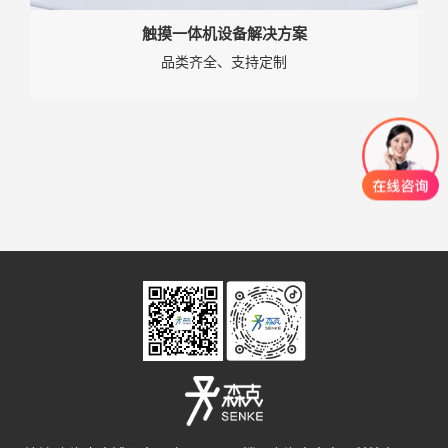
触摸一体机设备解决方案
品类齐全、支持定制