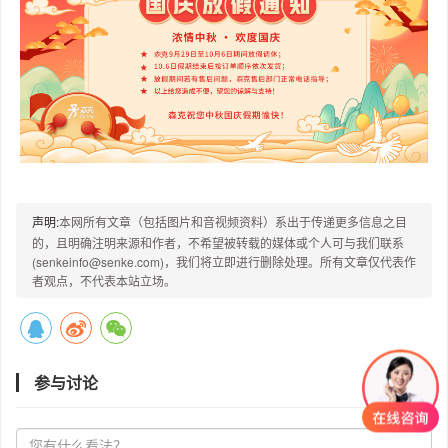
声明:
本网所有文章（包括图片和音视频资料）系出于传递更多信息之目
的，且明确注明来源和作者，不希望被转载的媒体或个人可与我们联系
(senkeinfo@senke.com)，我们将立即进行删除处理。所有文章仅代表作
者观点，不代表本站立场。
参与讨论