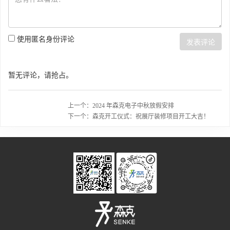
使用匿名身份评论
发表评论
暂无评论，请抢占。
上一个：2024 年森克电子中秋放假安排
下一个：森克开工仪式：祝展厅装修项目开工大吉！