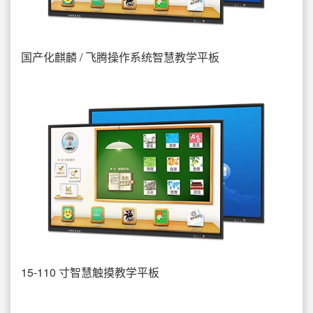
国产化麒麟 / 飞腾操作系统智慧教学平板
15-110 寸智慧触摸教学平板