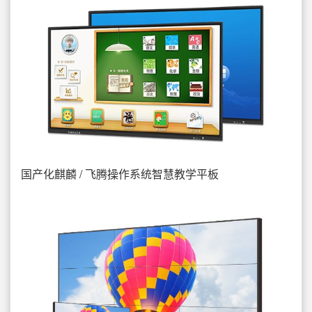
国产化麒麟 / 飞腾操作系统智慧教学平板