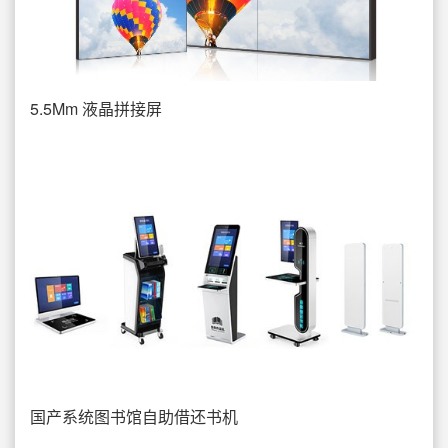
5.5Mm 液晶拼接屏
国产系统图书馆自助借还书机