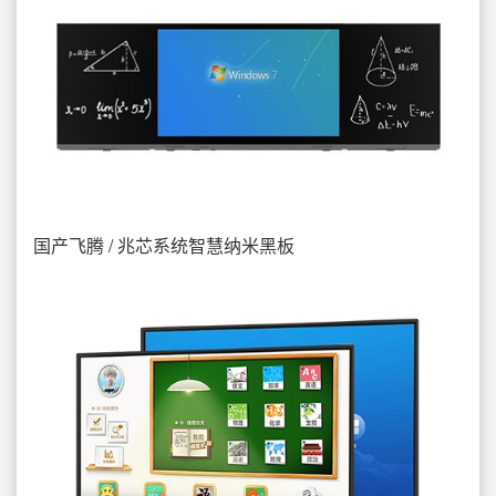
国产飞腾 / 兆芯系统智慧纳米黑板