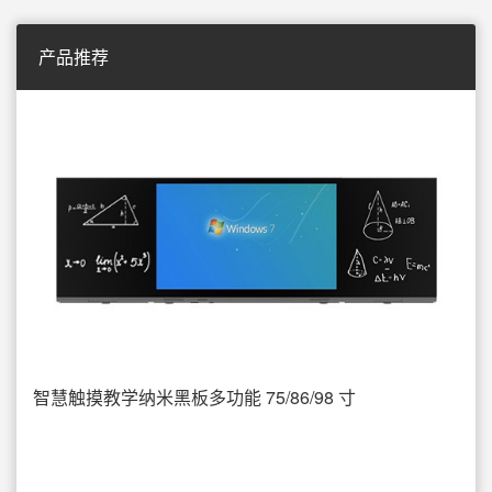
产品推荐
智慧触摸教学纳米黑板多功能 75/86/98 寸