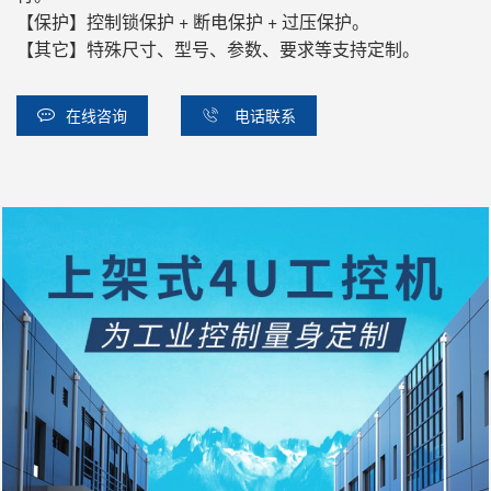
【保护】控制锁保护 + 断电保护 + 过压保护。
【其它】特殊尺寸、型号、参数、要求等支持定制。
在线咨询
电话联系