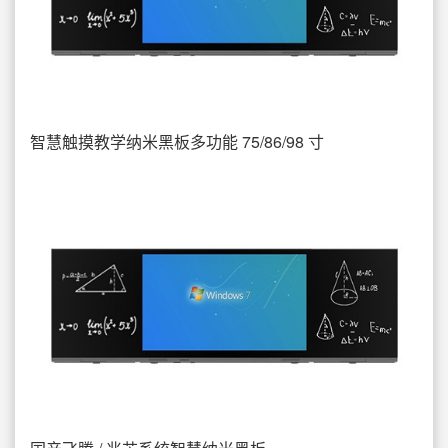
智慧触摸教学纳米黑板多功能 75/86/98 寸