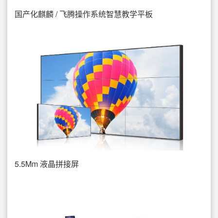
国产化麒麟 / 飞腾操作系统智慧教学平板
5.5Mm 液晶拼接屏