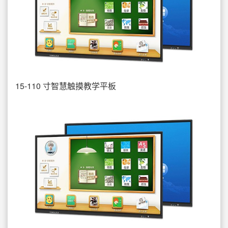
15-110 寸智慧触摸教学平板