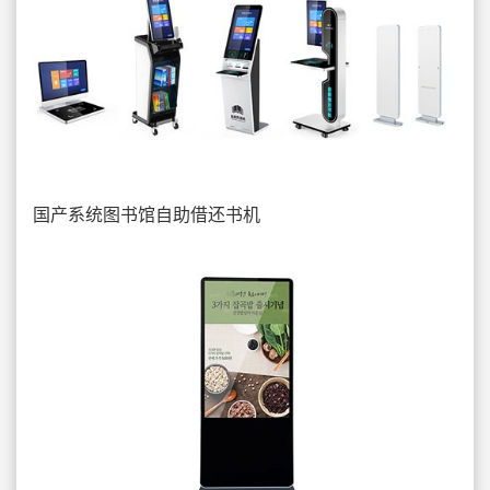
国产系统图书馆自助借还书机