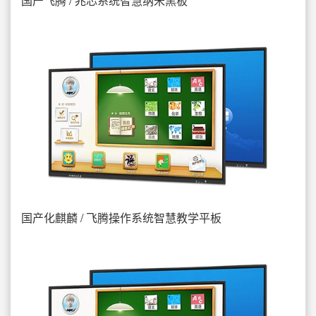
国产飞腾 / 兆芯系统智慧纳米黑板
国产化麒麟 / 飞腾操作系统智慧教学平板