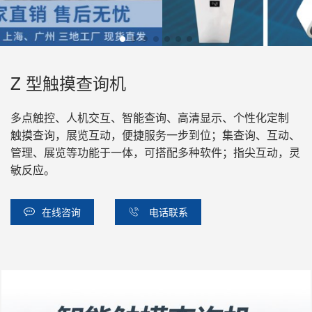
Z 型触摸查询机
多点触控、人机交互、智能查询、高清显示、个性化定制
触摸查询，展览互动，便捷服务一步到位；集查询、互动、
管理、展览等功能于一体，可搭配多种软件；指尖互动，灵
敏反应。
在线咨询
电话联系