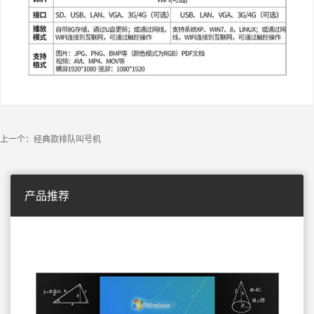
上一个：经典款排队叫号机
产品推荐