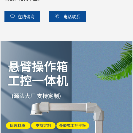
在线咨询
电话联系