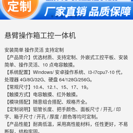
悬臂操作箱工控一体机
安装简单 操作灵活 支持定制
【产品简介】优选材质、支持定制、外嵌式工控平板、安装
简单、操作灵活、10 点电容触摸。
【系统配置】Windows/ 安卓操作系统、i3-i7cpu7-10 代，
处理器 4G/8G/32G、硬盘 64/128G/256G。
【常规尺寸】10.4、12.1、15、17、19。
【触摸方式】电容触摸、红外触摸。
【模块搭配】随意组合搭配、规格齐全。
【定制说明】铝管长度、把手颜色、面板尺寸 / 开孔 / 印
字、箱子尺寸 / 开孔 / 厚度 / 颜色等均可定制。
【产品性能】耐高低温，采用高性能材料，任性更好，不易
断裂，结构牢固。