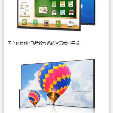
国产化麒麟 / 飞腾操作系统智慧教学平板