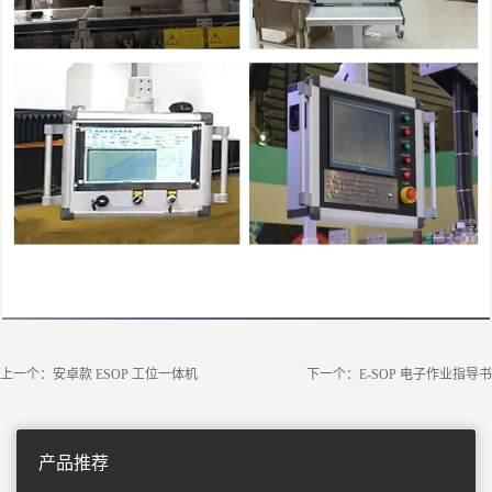
上一个：安卓款 ESOP 工位一体机
下一个：E-SOP 电子作业指导书
产品推荐