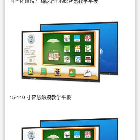
国产化麒麟 / 飞腾操作系统智慧教学平板
15-110 寸智慧触摸教学平板