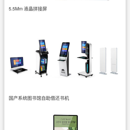
5.5Mm 液晶拼接屏
国产系统图书馆自助借还书机