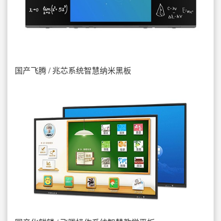
国产飞腾 / 兆芯系统智慧纳米黑板