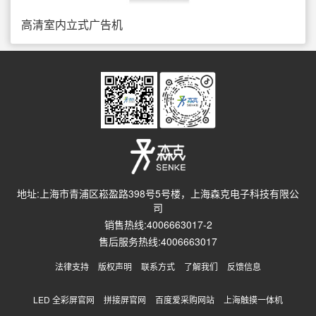
高清室内立式广告机
地址:上海市青浦区崧盈路398号5号楼，上海森克电子科技有限公
司
销售热线:4006663017-2
售后服务热线:4006663017
法律支持
版权声明
联系方式
了解我们
反馈信息
LED 全彩屏官网
拼接屏官网
百度爱采购网站
上海触摸一体机