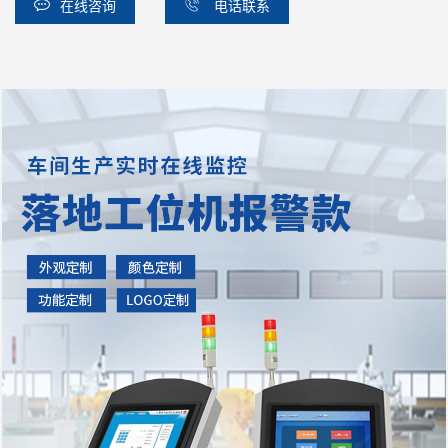
在线咨询
电话联系