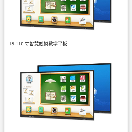
15-110 寸智慧触摸教学平板