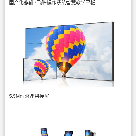
国产化麒麟 / 飞腾操作系统智慧教学平板
5.5Mm 液晶拼接屏