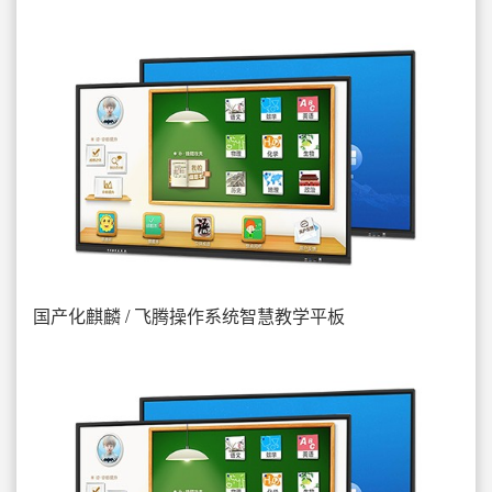
国产化麒麟 / 飞腾操作系统智慧教学平板