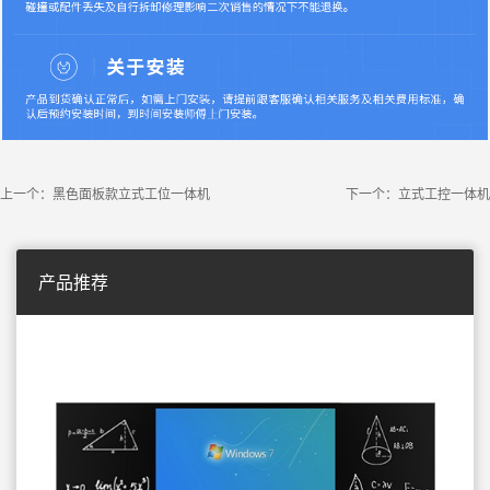
上一个：黑色面板款立式工位一体机
下一个：立式工控一体机
产品推荐