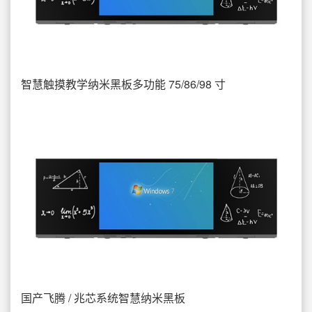
智慧触摸教学纳米黑板多功能 75/86/98 寸
国产飞腾 / 兆芯系统智慧纳米黑板