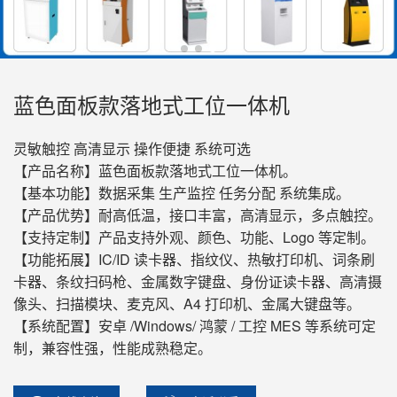
蓝色面板款落地式工位一体机
灵敏触控 高清显示 操作便捷 系统可选
【产品名称】蓝色面板款落地式工位一体机。
【基本功能】数据采集 生产监控 任务分配 系统集成。
【产品优势】耐高低温，接口丰富，高清显示，多点触控。
【支持定制】产品支持外观、颜色、功能、Logo 等定制。
【功能拓展】IC/ID 读卡器、指纹仪、热敏打印机、词条刷
卡器、条纹扫码枪、金属数字键盘、身份证读卡器、高清摄
像头、扫描模块、麦克风、A4 打印机、金属大键盘等。
【系统配置】安卓 /Windows/ 鸿蒙 / 工控 MES 等系统可定
制，兼容性强，性能成熟稳定。