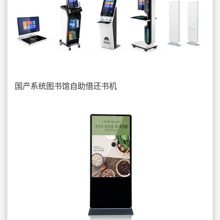
国产系统图书馆自助借还书机